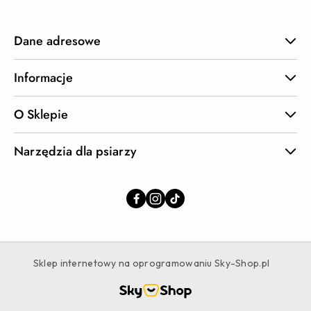
Dane adresowe
Informacje
O Sklepie
Narzędzia dla psiarzy
Sklep internetowy na oprogramowaniu Sky-Shop.pl