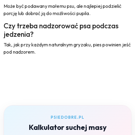
Może być podawany małemu psu, ale najlepiej podzielić
porcję lub dobrać ją do możliwości pupila.
Czy trzeba nadzorować psa podczas
jedzenia?
Tak, jak przy każdym naturalnym gryzaku, pies powinien jeść
pod nadzorem.
PSIEDOBRE.PL
Kalkulator suchej masy