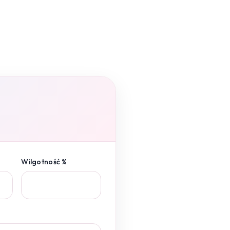
Wilgotność %