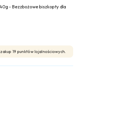
 - Bezzbożowe biszkopty dla
n zakup 19 punktów lojalnościowych.