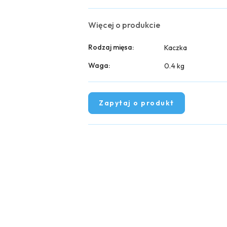
Więcej o produkcie
Rodzaj mięsa:
Kaczka
Waga:
0.4 kg
Zapytaj o produkt