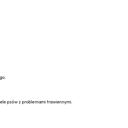
go.
ele psów z problemami trawiennymi.