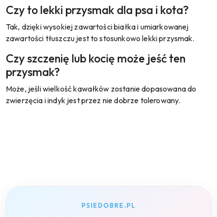
Czy to lekki przysmak dla psa i kota?
Tak, dzięki wysokiej zawartości białka i umiarkowanej
zawartości tłuszczu jest to stosunkowo lekki przysmak.
Czy szczenię lub kocię może jeść ten
przysmak?
Może, jeśli wielkość kawałków zostanie dopasowana do
zwierzęcia i indyk jest przez nie dobrze tolerowany.
PSIEDOBRE.PL