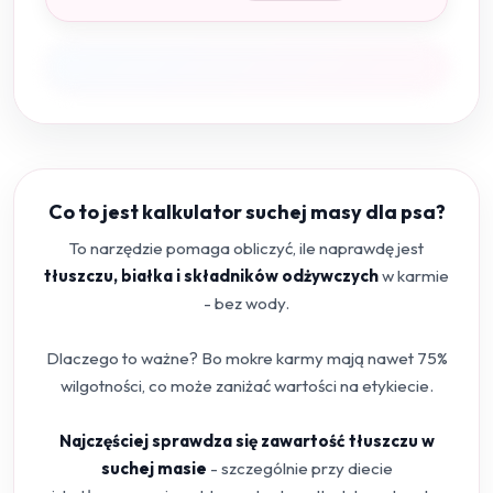
Co to jest kalkulator suchej masy dla psa?
To narzędzie pomaga obliczyć, ile naprawdę jest
tłuszczu, białka i składników odżywczych
w karmie
- bez wody.
Dlaczego to ważne? Bo mokre karmy mają nawet 75%
wilgotności, co może zaniżać wartości na etykiecie.
Najczęściej sprawdza się zawartość tłuszczu w
suchej masie
- szczególnie przy diecie