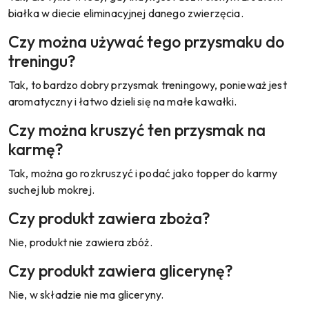
białka w diecie eliminacyjnej danego zwierzęcia.
Czy można używać tego przysmaku do
treningu?
Tak, to bardzo dobry przysmak treningowy, ponieważ jest
aromatyczny i łatwo dzieli się na małe kawałki.
Czy można kruszyć ten przysmak na
karmę?
Tak, można go rozkruszyć i podać jako topper do karmy
suchej lub mokrej.
Czy produkt zawiera zboża?
Nie, produkt nie zawiera zbóż.
Czy produkt zawiera glicerynę?
Nie, w składzie nie ma gliceryny.