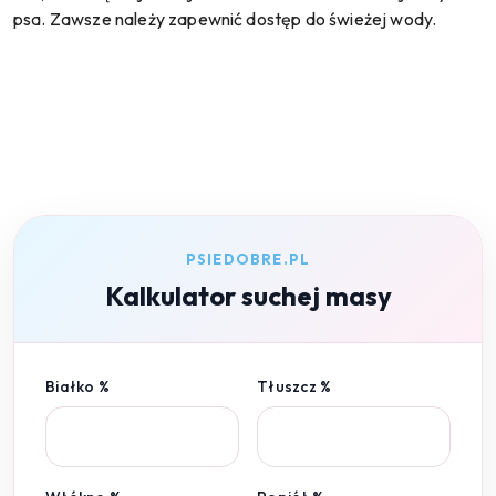
psa. Zawsze należy zapewnić dostęp do świeżej wody.
PSIEDOBRE.PL
Kalkulator suchej masy
Białko %
Tłuszcz %