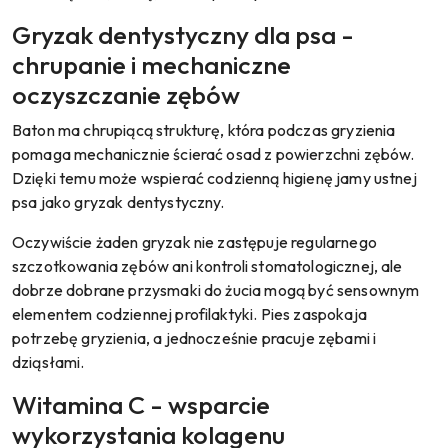
Gryzak dentystyczny dla psa -
chrupanie i mechaniczne
oczyszczanie zębów
Baton ma chrupiącą strukturę, która podczas gryzienia
pomaga mechanicznie ścierać osad z powierzchni zębów.
Dzięki temu może wspierać codzienną higienę jamy ustnej
psa jako gryzak dentystyczny.
Oczywiście żaden gryzak nie zastępuje regularnego
szczotkowania zębów ani kontroli stomatologicznej, ale
dobrze dobrane przysmaki do żucia mogą być sensownym
elementem codziennej profilaktyki. Pies zaspokaja
potrzebę gryzienia, a jednocześnie pracuje zębami i
dziąsłami.
Witamina C - wsparcie
wykorzystania kolagenu