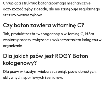
Chrupiąca struktura batona pomaga mechanicznie
oczyszczać zęby z osadu, ale nie zastępuje regularnego
szczotkowania zębów.
Czy baton zawiera witaminę C?
Tak, produkt został wzbogacony o witaminę C, która
wspiera procesy związane z wykorzystaniem kolagenu w
organizmie.
Dla jakich psów jest ROGY Baton
kolagenowy?
Dla psów w każdym wieku: szczeniąt, psów dorosłych,
aktywnych, sportowych i seniorów.