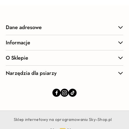
Dane adresowe
Informacje
O Sklepie
Narzędzia dla psiarzy
Sklep internetowy na oprogramowaniu Sky-Shop.pl