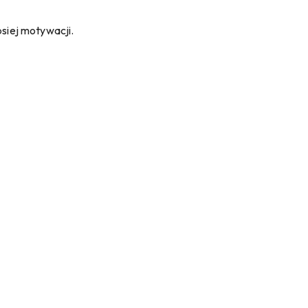
psiej motywacji.