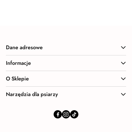
o
statusie:
Dane adresowe
Informacje
O Sklepie
Narzędzia dla psiarzy