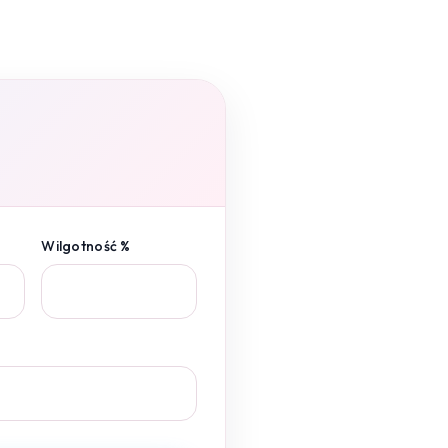
Wilgotność %