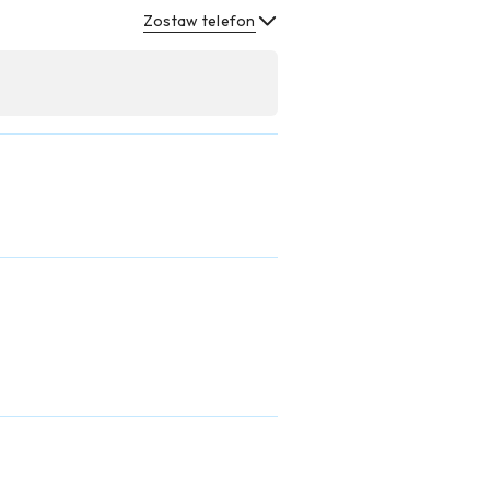
Zostaw telefon
Wyślij