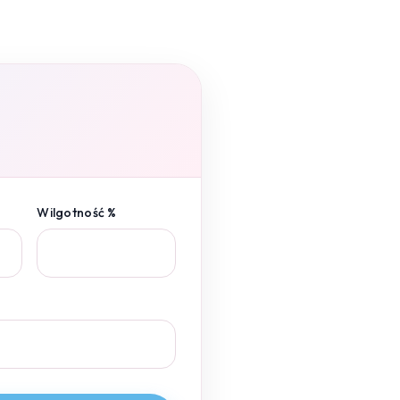
Wilgotność %