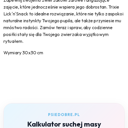
zajęcie, które jednocześnie wspiera jego dobrostan. Trixie
Lick'n'Snack to idealne rozwiązanie, które nie tylko zaspokoi
naturalne instynkty Twojego pupila, ale także przyniesie mu
mnóstwo radości. Zamów teraz i spraw, aby codzienne
posiłki stały się dla Twojego zwierzaka wyjątkowym
rytuałem.
Wymiary 30x30 cm
PSIEDOBRE.PL
Kalkulator suchej masy