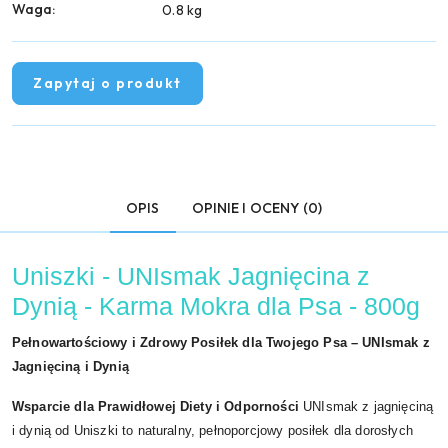
Waga:
0.8 kg
Zapytaj o produkt
OPIS
OPINIE I OCENY (0)
Uniszki - UNIsmak Jagnięcina z
Dynią - Karma Mokra dla Psa - 800g
Pełnowartościowy i Zdrowy Posiłek dla Twojego Psa – UNIsmak z
Jagnięciną i Dynią
Wsparcie dla Prawidłowej Diety i Odporności
UNIsmak z jagnięciną
i dynią od Uniszki to naturalny, pełnoporcjowy posiłek dla dorosłych