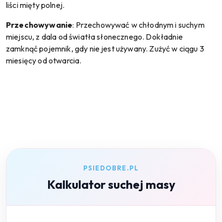
liści mięty polnej.
Przechowywanie
: Przechowywać w chłodnym i suchym
miejscu, z dala od światła słonecznego. Dokładnie
zamknąć pojemnik, gdy nie jest używany. Zużyć w ciągu 3
miesięcy od otwarcia.
PSIEDOBRE.PL
Kalkulator suchej masy