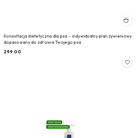
Konsultacja dietetyczna dla psa – indywidualny plan żywieniowy
dopasowany do zdrowia Twojego psa
299.00
Cena: