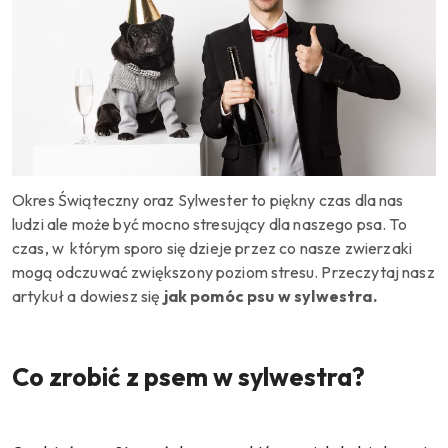
Okres Świąteczny oraz Sylwester to piękny czas dla nas
ludzi ale może być mocno stresujący dla naszego psa. To
czas, w którym sporo się dzieje przez co nasze zwierzaki
mogą odczuwać zwiększony poziom stresu. Przeczytaj nasz
artykuł a dowiesz się
jak pomóc psu w sylwestra.
Co zrobić z psem w sylwestra?