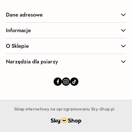
Dane adresowe
Informacje
O Sklepie
Narzędzia dla psiarzy
Sklep internetowy na oprogramowaniu Sky-Shop.pl