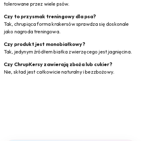
tolerowane przez wiele psów.
Czy to przysmak treningowy dla psa?
Tak, chrupiąca forma krakersów sprawdza się doskonale
jako nagroda treningowa.
Czy produkt jest monobiałkowy?
Tak, jedynym źródłem białka zwierzęcego jest jagnięcina.
Czy ChrupKersy zawierają zboża lub cukier?
Nie, skład jest całkowicie naturalny i bezzbożowy.