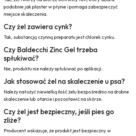
podobnie jak plaster w płynie i pomaga zabezpieczyć
miejsce skaleczenia.
Czy żel zawiera cynk?
Tak, substancją czynną preparatu jest chlorek cynku.
Czy Baldecchi Zinc Gel trzeba
spłukiwać?
Nie, produktu nie należy spłukiwać po aplikacji.
Jak stosować żel na skaleczenie u psa?
Należy nałożyć niewielką ilość żelu bezpośrednio na drobne
skaleczenie lub otarcie i pozostawić na skórze.
Czy żel jest bezpieczny, jeśli pies go
zliże?
Producent wskazuje, że produkt jest bezpieczny w