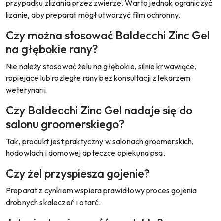
przypadku zlizania przez zwierzę. Warto jednak ograniczyć
lizanie, aby preparat mógł utworzyć film ochronny.
Czy można stosować Baldecchi Zinc Gel
na głębokie rany?
Nie należy stosować żelu na głębokie, silnie krwawiące,
ropiejące lub rozległe rany bez konsultacji z lekarzem
weterynarii.
Czy Baldecchi Zinc Gel nadaje się do
salonu groomerskiego?
Tak, produkt jest praktyczny w salonach groomerskich,
hodowlach i domowej apteczce opiekuna psa.
Czy żel przyspiesza gojenie?
Preparat z cynkiem wspiera prawidłowy proces gojenia
drobnych skaleczeń i otarć.