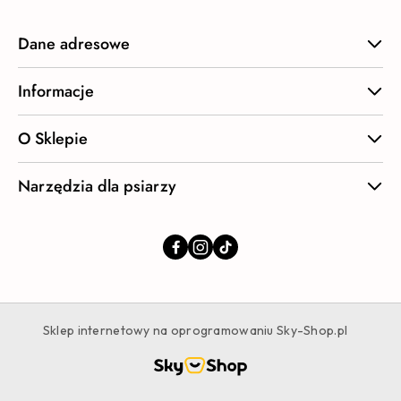
Dane adresowe
Informacje
O Sklepie
Narzędzia dla psiarzy
Sklep internetowy na oprogramowaniu Sky-Shop.pl