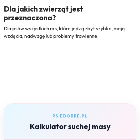
Dla jakich zwierząt jest
przeznaczona?
Dla psów wszystkich ras, które jedzą zbyt szybko, mają
wzdęcia, nadwagę lub problemy trawienne.
PSIEDOBRE.PL
Kalkulator suchej masy