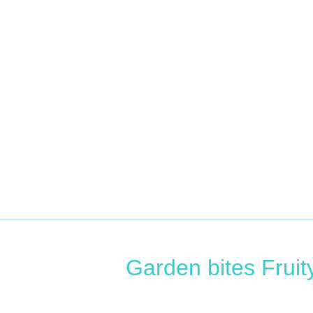
Garden bites Fruit