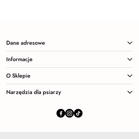
statusie:
Dane adresowe
Informacje
O Sklepie
Narzędzia dla psiarzy