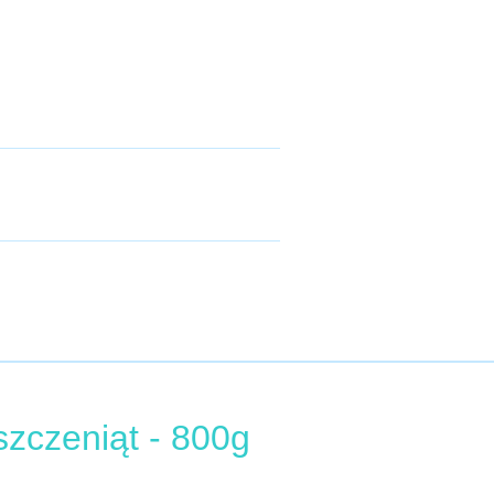
zczeniąt - 800g