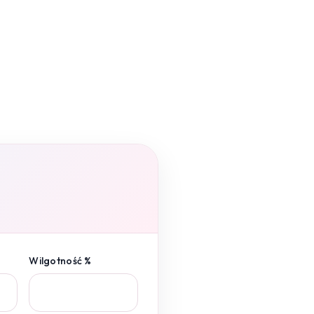
Wilgotność %