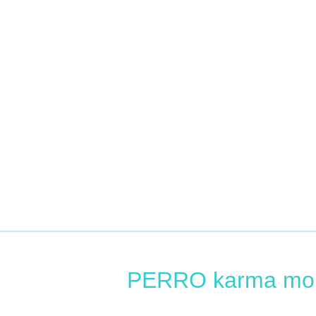
PERRO karma mokra