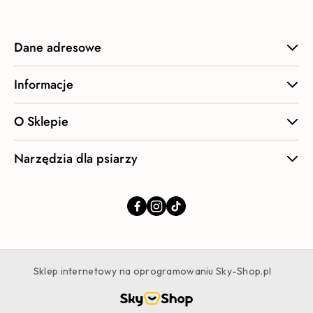
Dane adresowe
Informacje
O Sklepie
Narzędzia dla psiarzy
Sklep internetowy na oprogramowaniu Sky-Shop.pl