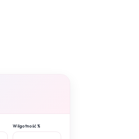
Wilgotność %