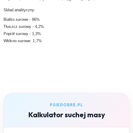
Skład analityczny:
Białko surowe - 86%
Tłuszcz surowy - 4,2%
Popiół surowy - 1,3%
Włókno surowe: 1,7%
PSIEDOBRE.PL
Kalkulator suchej masy