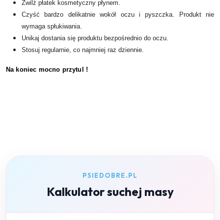
Zwilż płatek kosmetyczny płynem.
Czyść bardzo delikatnie wokół oczu i pyszczka. Produkt nie
wymaga spłukiwania.
Unikaj dostania się produktu bezpośrednio do oczu.
Stosuj regularnie, co najmniej raz dziennie.
Na koniec mocno przytul !
PSIEDOBRE.PL
Kalkulator suchej masy