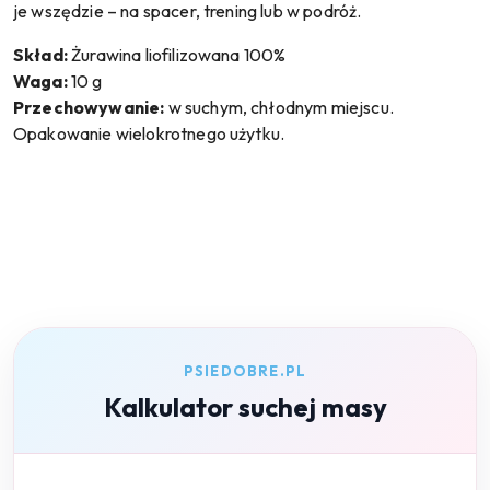
je wszędzie – na spacer, trening lub w podróż.
Skład:
Żurawina liofilizowana 100%
Waga:
10 g
Przechowywanie:
w suchym, chłodnym miejscu.
Opakowanie wielokrotnego użytku.
PSIEDOBRE.PL
Kalkulator suchej masy