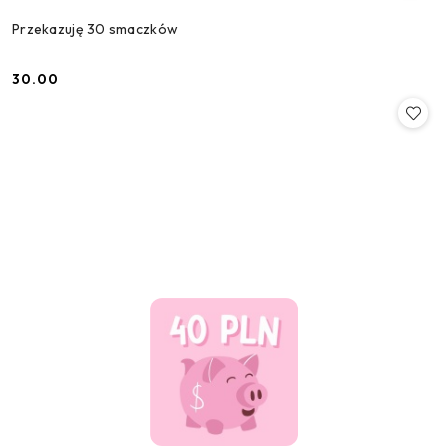
Przekazuję 30 smaczków
30.00
Cena: