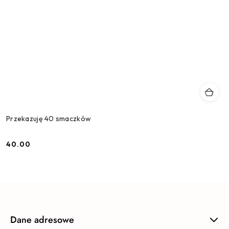
Przekazuję 40 smaczków
40.00
Cena:
Dane adresowe