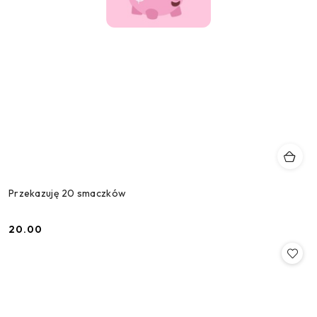
Przekazuję 20 smaczków
20.00
Cena: