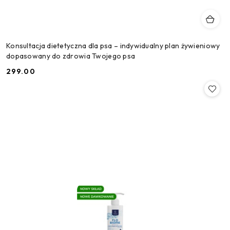
Konsultacja dietetyczna dla psa – indywidualny plan żywieniowy
dopasowany do zdrowia Twojego psa
299.00
Cena: