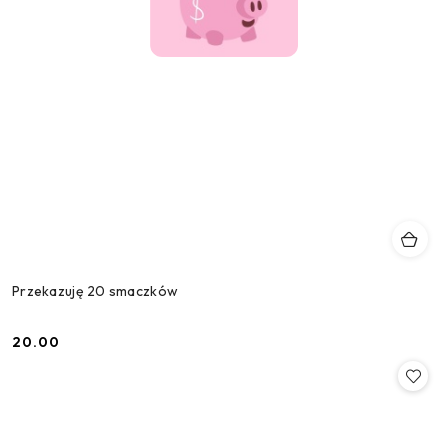
Przekazuję 20 smaczków
20.00
Cena: