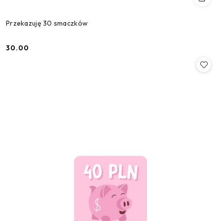
Przekazuję 30 smaczków
30.00
Cena: