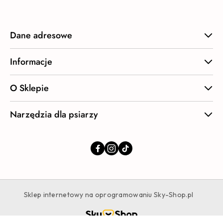
Dane adresowe
Informacje
O Sklepie
Narzędzia dla psiarzy
Sklep internetowy na oprogramowaniu Sky-Shop.pl