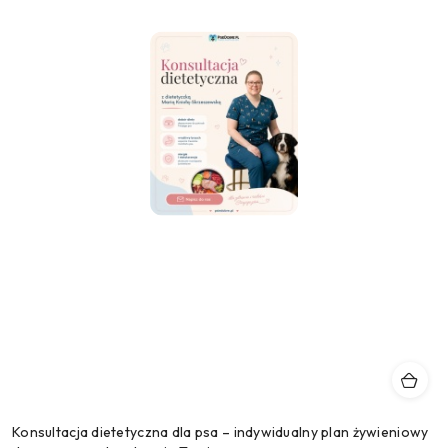
Konsultacja dietetyczna dla psa – indywidualny plan żywieniowy