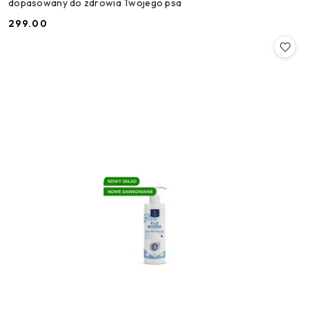
dopasowany do zdrowia Twojego psa
299.00
Cena: