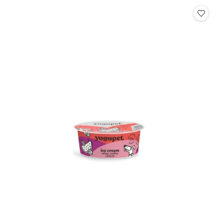
Cena: