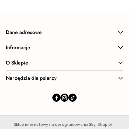
Dane adresowe
Informacje
O Sklepie
Narzędzia dla psiarzy
Sklep internetowy na oprogramowaniu Sky-Shop.pl