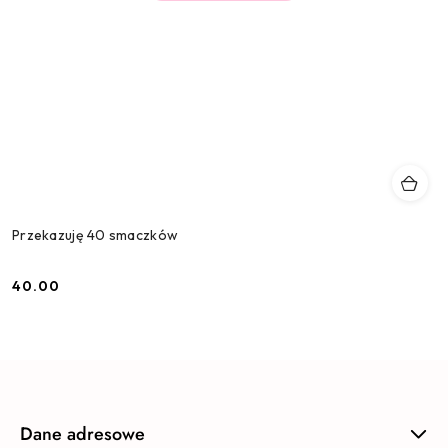
Przekazuję 40 smaczków
40.00
Cena:
Dane adresowe