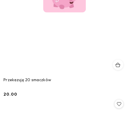
Przekazuję 20 smaczków
20.00
Cena: