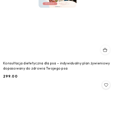
Konsultacja dietetyczna dla psa – indywidualny plan żywieniowy
dopasowany do zdrowia Twojego psa
299.00
Cena: