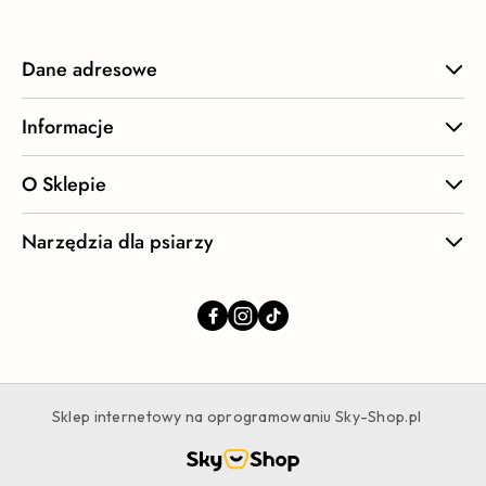
Dane adresowe
Informacje
O Sklepie
Narzędzia dla psiarzy
Sklep internetowy na oprogramowaniu Sky-Shop.pl