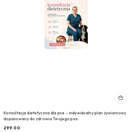
Konsultacja dietetyczna dla psa – indywidualny plan żywieniowy
dopasowany do zdrowia Twojego psa
299.00
Cena: