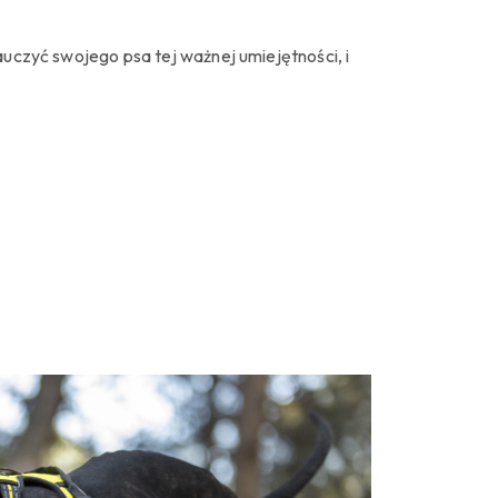
auczyć swojego psa tej ważnej umiejętności, i