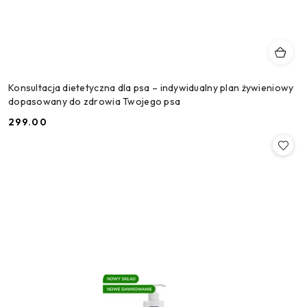
Konsultacja dietetyczna dla psa – indywidualny plan żywieniowy
dopasowany do zdrowia Twojego psa
299.00
Cena: