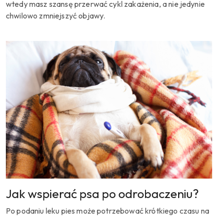
wtedy masz szansę przerwać cykl zakażenia, a nie jedynie
chwilowo zmniejszyć objawy.
Jak wspierać psa po odrobaczeniu?
Po podaniu leku pies może potrzebować krótkiego czasu na