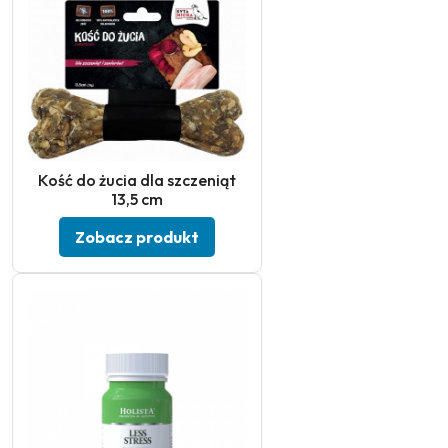
Kość do żucia dla szczeniąt
13,5 cm
Zobacz produkt