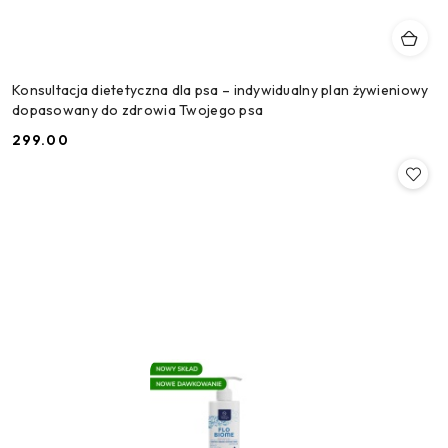
Konsultacja dietetyczna dla psa – indywidualny plan żywieniowy
dopasowany do zdrowia Twojego psa
299.00
Cena: