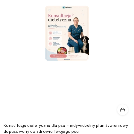
Konsultacja dietetyczna dla psa – indywidualny plan żywieniowy
dopasowany do zdrowia Twojego psa