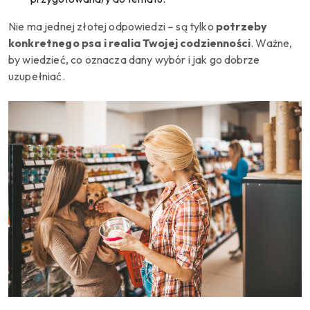
Nie ma jednej złotej odpowiedzi – są tylko
potrzeby
konkretnego psa i realia Twojej codzienności
. Ważne,
by wiedzieć, co oznacza dany wybór i jak go dobrze
uzupełniać.