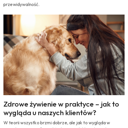
przewidywalność.
Zdrowe żywienie w praktyce – jak to
wygląda u naszych klientów?
W teorii wszystko brzmi dobrze, ale jak to wygląda w