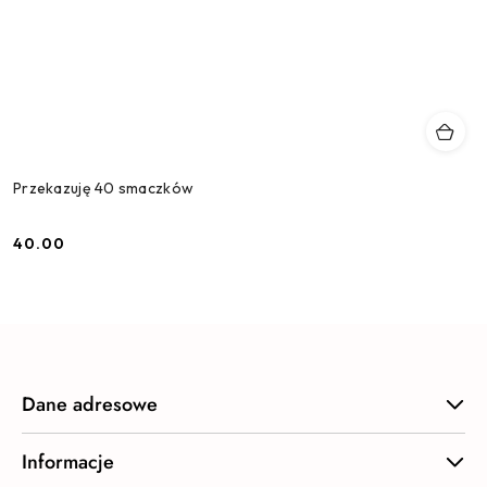
Przekazuję 40 smaczków
40.00
Cena:
Dane adresowe
Informacje