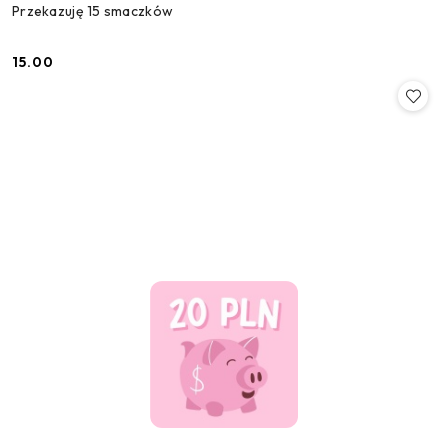
Przekazuję 15 smaczków
15.00
Cena: