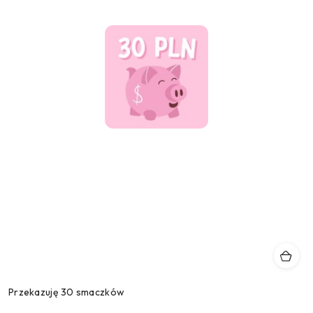
Przekazuję 30 smaczków