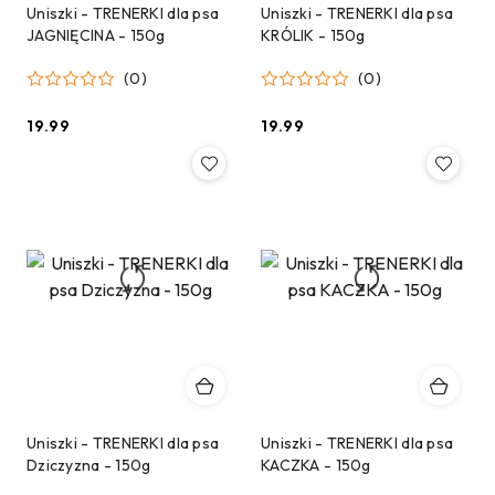
Uniszki - TRENERKI dla psa
Uniszki - TRENERKI dla psa
JAGNIĘCINA - 150g
KRÓLIK - 150g
(0)
(0)
19.99
19.99
Cena:
Cena:
Uniszki - TRENERKI dla psa
Uniszki - TRENERKI dla psa
Dziczyzna - 150g
KACZKA - 150g