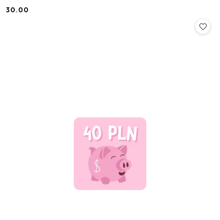
30.00
Cena: